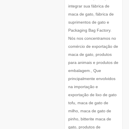
integrar sua fábrica de
maca de gato, fábrica de
suprimentos de gato e
Packaging Bag Factory.
Nós nos concentramos no
comércio de exportação de
maca de gato, produtos
para animais e produtos de
embalagem., Que
principalmente envolvidos
na importação e
exportação de lixo de gato
tofu, maca de gato de
milho, maca de gato de
pinho, bitterite maca de
gato, produtos de