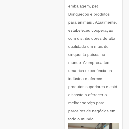
embalagem, pet
Brinquedos e produtos
para animais . Atualmente,
estabeleceu cooperação
com distribuidores de alta
qualidade em mais de
cinquenta países no
mundo. A empresa tem
uma rica experiência na
indústria e oferece
produtos superiores e está
disposta a oferecer o
melhor serviço para
parceiros de negócios em
todo o mundo.