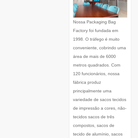
Nossa Packaging Bag
Factory foi fundada em
1998. O tráfego é muito
conveniente, cobrindo uma
área de mais de 6000
metros quadrados. Com
120 funcionários, nossa
fábrica produz
principalmente uma
variedade de sacos tecidos
de impressão a cores, não-
tecidos sacos de três
compostos, sacos de
tecido de alumínio, sacos