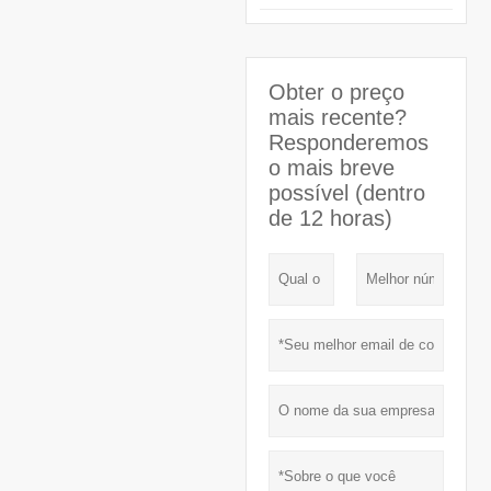
Obter o preço
mais recente?
Responderemos
o mais breve
possível (dentro
de 12 horas)