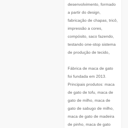
desenvolvimento, formado
a partir do design,
fabricação de chapas, tricô,
impressão a cores,
compósito, saco fazendo,
testando one-stop sistema
de produção de tecido。
Fábrica de maca de gato
foi fundada em 2013.
Principais produtos: maca
de gato de tofu, maca de
gato de milho, maca de
gato de sabugo de milho,
maca de gato de madeira
de pinho, maca de gato