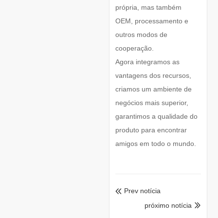
própria, mas também
OEM, processamento e
outros modos de
cooperação.
Agora integramos as
vantagens dos recursos,
criamos um ambiente de
negócios mais superior,
garantimos a qualidade do
produto para encontrar
amigos em todo o mundo.
Prev notícia

próximo notícia
