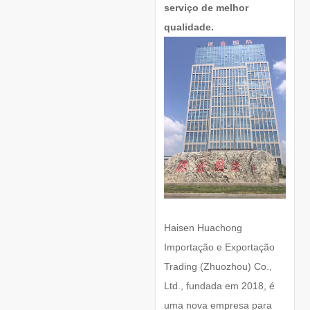
serviço de melhor
qualidade.
Haisen Huachong
Importação e Exportação
Trading (Zhuozhou) Co.,
Ltd., fundada em 2018, é
uma nova empresa para