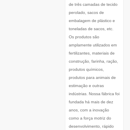
de três camadas de tecido
perolado, sacos de
embalagem de plástico e
toneladas de sacos, etc.
Os produtos são
amplamente utilizados em
fertilizantes, materiais de
construção, farinha, ração,
produtos químicos,
produtos para animais de
estimação e outras
indústrias. Nossa fábrica foi
fundada há mais de dez
anos, com a inovação
como a força motriz do
desenvolvimento, rápido