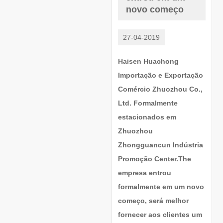
novo começo
27-04-2019
Haisen Huachong
Importação e Exportação
Comércio Zhuozhou Co.,
Ltd. Formalmente
estacionados em
Zhuozhou
Zhongguancun Indústria
Promoção Center.The
empresa entrou
formalmente em um novo
começo, será melhor
fornecer aos clientes um