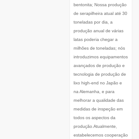
bentonita; Nossa produção
de serapilheira atual até 30
toneladas por dia, a
produção anual de várias
latas poderia chegar a
milhões de toneladas; nós
introduzimos equipamentos
avançados de produção e
tecnologia de produção de
lixo high-end no Japão e
na Alemanha, e para
melhorar a qualidade das
medidas de inspeção em
todos os aspectos da
produção.Atualmente,
estabelecemos cooperação