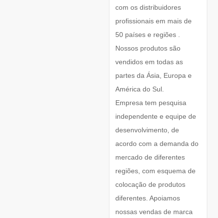
com os distribuidores
profissionais em mais de
50 países e regiões .
Nossos produtos são
vendidos em todas as
partes da Ásia, Europa e
América do Sul.
Empresa tem pesquisa
independente e equipe de
desenvolvimento, de
acordo com a demanda do
mercado de diferentes
regiões, com esquema de
colocação de produtos
diferentes. Apoiamos
nossas vendas de marca