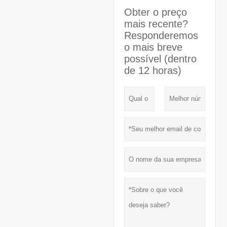
Obter o preço
mais recente?
Responderemos
o mais breve
possível (dentro
de 12 horas)