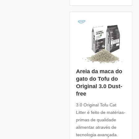
Areia da maca do
gato do Tofu do
Original 3.0 Dust-
free
3.0 Original Tofu Cat
Litter é feito de matérias-
primas de qualidade
alimentar através de
tecnologia avançada.