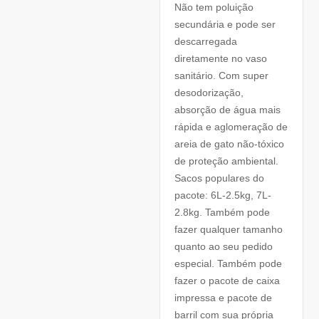
Não tem poluição
secundária e pode ser
descarregada
diretamente no vaso
sanitário. Com super
desodorização,
absorção de água mais
rápida e aglomeração de
areia de gato não-tóxico
de proteção ambiental.
Sacos populares do
pacote: 6L-2.5kg, 7L-
2.8kg. Também pode
fazer qualquer tamanho
quanto ao seu pedido
especial. Também pode
fazer o pacote de caixa
impressa e pacote de
barril com sua própria